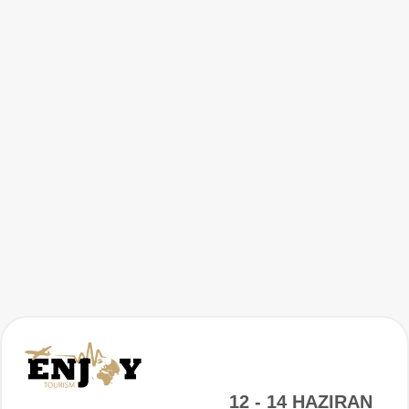
12 - 14 HAZIRAN