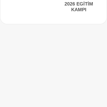
2026 EGİTİM
KAMPI